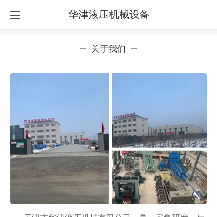
华津液压机械设备
关于我们