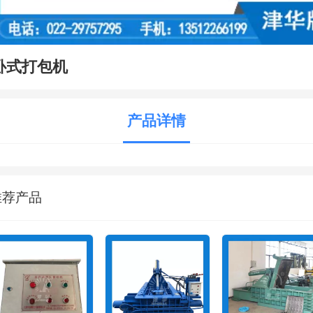
卧式打包机
产品详情
推荐产品